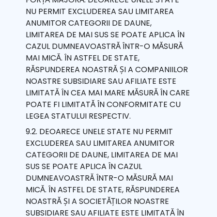
NU PERMIT EXCLUDEREA SAU LIMITAREA
ANUMITOR CATEGORII DE DAUNE,
LIMITAREA DE MAI SUS SE POATE APLICA ÎN
CAZUL DUMNEAVOASTRĂ ÎNTR-O MĂSURĂ
MAI MICĂ. ÎN ASTFEL DE STATE,
RĂSPUNDEREA NOASTRĂ ȘI A COMPANIILOR
NOASTRE SUBSIDIARE SAU AFILIATE ESTE
LIMITATĂ ÎN CEA MAI MARE MĂSURĂ ÎN CARE
POATE FI LIMITATĂ ÎN CONFORMITATE CU
LEGEA STATULUI RESPECTIV.
9.2. DEOARECE UNELE STATE NU PERMIT
EXCLUDEREA SAU LIMITAREA ANUMITOR
CATEGORII DE DAUNE, LIMITAREA DE MAI
SUS SE POATE APLICA ÎN CAZUL
DUMNEAVOASTRĂ ÎNTR-O MĂSURĂ MAI
MICĂ. ÎN ASTFEL DE STATE, RĂSPUNDEREA
NOASTRĂ ȘI A SOCIETĂȚILOR NOASTRE
SUBSIDIARE SAU AFILIATE ESTE LIMITATĂ ÎN