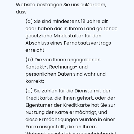
Website bestätigen Sie uns außerdem,
dass:
(a) Sie sind mindestens 18 Jahre alt
oder haben das in Ihrem Land geltende
gesetzliche Mindestalter für den
Abschluss eines Fernabsatzvertrags
erreicht;
(b) Die von Ihnen angegebenen
Kontakt-, Rechnungs- und
persönlichen Daten sind wahr und
korrekt;
(c) Sie zahlen für die Dienste mit der
Kreditkarte, die Ihnen gehört, oder der
Eigentümer der Kreditkarte hat Sie zur
Nutzung der Karte ermächtigt, und
diese Ermächtigungen wurden in einer
Form ausgestellt, die an Ihrem
Wohnort gesetzlich vorgeschrieben ist;