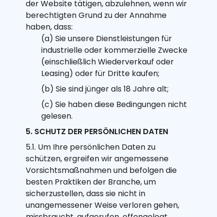
der Website tätigen, abzulehnen, wenn wir
berechtigten Grund zu der Annahme
haben, dass:
(a) Sie unsere Dienstleistungen für
industrielle oder kommerzielle Zwecke
(einschließlich Wiederverkauf oder
Leasing) oder für Dritte kaufen;
(b) Sie sind jünger als 18 Jahre alt;
(c) Sie haben diese Bedingungen nicht
gelesen.
5. SCHUTZ DER PERSÖNLICHEN DATEN
5.1. Um Ihre persönlichen Daten zu
schützen, ergreifen wir angemessene
Vorsichtsmaßnahmen und befolgen die
besten Praktiken der Branche, um
sicherzustellen, dass sie nicht in
unangemessener Weise verloren gehen,
missbraucht, aufgerufen, offengelegt,