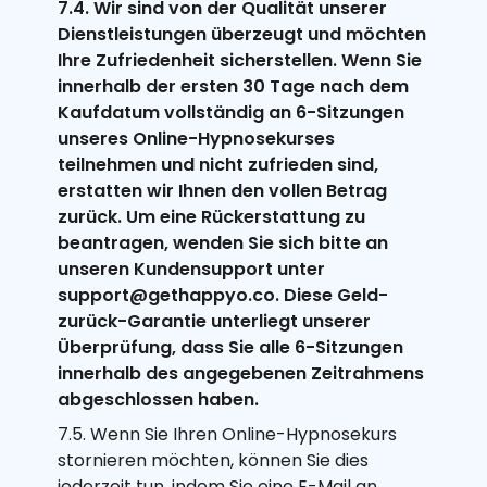
7.4. Wir sind von der Qualität unserer
Dienstleistungen überzeugt und möchten
Ihre Zufriedenheit sicherstellen. Wenn Sie
innerhalb der ersten 30 Tage nach dem
Kaufdatum vollständig an 6-Sitzungen
unseres Online-Hypnosekurses
teilnehmen und nicht zufrieden sind,
erstatten wir Ihnen den vollen Betrag
zurück. Um eine Rückerstattung zu
beantragen, wenden Sie sich bitte an
unseren Kundensupport unter
support@gethappyo.co. Diese Geld-
zurück-Garantie unterliegt unserer
Überprüfung, dass Sie alle 6-Sitzungen
innerhalb des angegebenen Zeitrahmens
abgeschlossen haben.
7.5. Wenn Sie Ihren Online-Hypnosekurs
stornieren möchten, können Sie dies
jederzeit tun, indem Sie eine E-Mail an