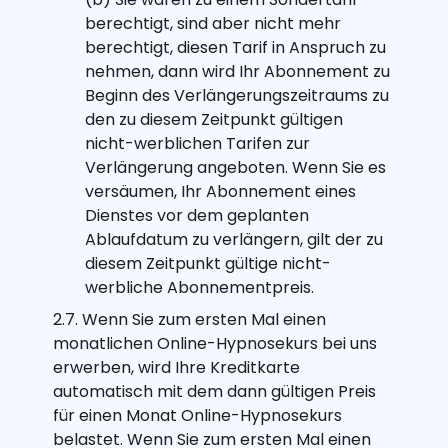
berechtigt, sind aber nicht mehr
berechtigt, diesen Tarif in Anspruch zu
nehmen, dann wird Ihr Abonnement zu
Beginn des Verlängerungszeitraums zu
den zu diesem Zeitpunkt gültigen
nicht-werblichen Tarifen zur
Verlängerung angeboten. Wenn Sie es
versäumen, Ihr Abonnement eines
Dienstes vor dem geplanten
Ablaufdatum zu verlängern, gilt der zu
diesem Zeitpunkt gültige nicht-
werbliche Abonnementpreis.
2.7. Wenn Sie zum ersten Mal einen
monatlichen Online-Hypnosekurs bei uns
erwerben, wird Ihre Kreditkarte
automatisch mit dem dann gültigen Preis
für einen Monat Online-Hypnosekurs
belastet. Wenn Sie zum ersten Mal einen