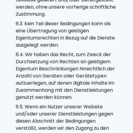
werden, ohne unsere vorherige schriftliche
Zustimmung.
6.3. Kein Teil dieser Bedingungen kann als
eine Übertragung von geistigen
Eigentumsrechten in Bezug auf die Dienste
ausgelegt werden.
6.4. Wir haben das Recht, zum Zweck der
Durchsetzung von Rechten an geistigem
Eigentum Beschränkungen hinsichtlich der
Anzahl von Geräten oder Gerätetypen
aufzuerlegen, auf denen digitale Inhalte im
Zusammenhang mit den Dienstleistungen
genutzt werden können.
6.5. Wenn ein Nutzer unserer Website
und/oder unserer Dienstleistungen gegen
diesen Abschnitt der Bedingungen
verstößt, werden wir den Zugang zu den