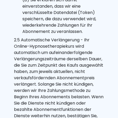
einverstanden, dass wir eine
verschlüsselte Datendatei (Token)
speichern, die dazu verwendet wird,
wiederkehrende Zahlungen für Ihr
Abonnement zu veranlassen.
2.5 Automatische Verlängerung - Ihr
Online-Hypnosetherapiekurs wird
automatisch um aufeinanderfolgende
Verlängerungszeiträume derselben Dauer,
die Sie zum Zeitpunkt des Kaufs ausgewählt
haben, zum jeweils aktuellen, nicht
verkaufsfördernden Abonnementpreis
verlängert. Solange Sie nicht kündigen,
werden wir Ihre Zahlungsmethode zu
Beginn Ihres Abonnements belasten. Wenn
Sie die Dienste nicht kündigen oder
bezahlte Abonnementfunktionen der
Dienste weiterhin nutzen, bestätigen Sie,