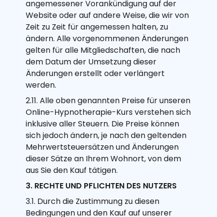
angemessener Vorankündigung auf der
Website oder auf andere Weise, die wir von
Zeit zu Zeit für angemessen halten, zu
ändern. Alle vorgenommenen Änderungen
gelten für alle Mitgliedschaften, die nach
dem Datum der Umsetzung dieser
Änderungen erstellt oder verlängert
werden.
2.11. Alle oben genannten Preise für unseren
Online-Hypnotherapie-Kurs verstehen sich
inklusive aller Steuern. Die Preise können
sich jedoch ändern, je nach den geltenden
Mehrwertsteuersätzen und Änderungen
dieser Sätze an Ihrem Wohnort, von dem
aus Sie den Kauf tätigen.
3. RECHTE UND PFLICHTEN DES NUTZERS
3.1. Durch die Zustimmung zu diesen
Bedingungen und den Kauf auf unserer