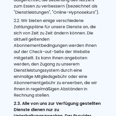
zum Essen zu verbessern (bezeichnet als
"Dienstleistungen", "Online-Hypnosekurs").
2.2. Wir bieten einige verschiedene
Zahlungspläne für unsere Dienste an, die
sich von Zeit zu Zeit ändern können. Die
aktuell geltenden
Abonnementbedingungen werden Ihnen
auf der Check-out-Seite der Website
mitgeteilt. Es kann Ihnen angeboten
werden, den Zugang zu unserem
Dienstleistungssystem durch eine
einmalige Mitgliedsgebühr oder eine
Abonnementgebühr zu erwerben, die wir
Ihnen in regelmäßigen Abständen in
Rechnung stellen.
2.3. Alle von uns zur Verfügung gestellten
Dienste dienen nur zu
Unterhaltungszwecken. Der Provider