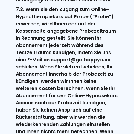
7.3. Wenn Sie den Zugang zum Online-
Hypnotherapiekurs auf Probe ("Probe")
erwerben, wird Ihnen der auf der
Kassenseite angegebene Probezeitraum
in Rechnung gestellt. Sie können Ihr
Abonnement jederzeit während des
Testzeitraums kündigen, indem Sie uns
eine E-Mail an support@gethappyo.co
schicken. Wenn Sie sich entscheiden, Ihr
Abonnement innerhalb der Probezeit zu
kündigen, werden wir Ihnen keine
weiteren Kosten berechnen. Wenn Sie Ihr
Abonnement für den Online-Hypnosekurs
Access nach der Probezeit kündigen,
haben Sie keinen Anspruch auf eine
Rückerstattung, aber wir werden die
wiederkehrenden Zahlungen einstellen
und Ihnen nichts mehr berechnen. Wenn