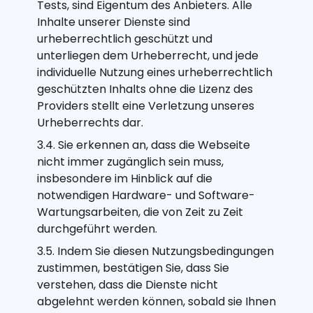
Tests, sind Eigentum des Anbieters. Alle
Inhalte unserer Dienste sind
urheberrechtlich geschützt und
unterliegen dem Urheberrecht, und jede
individuelle Nutzung eines urheberrechtlich
geschützten Inhalts ohne die Lizenz des
Providers stellt eine Verletzung unseres
Urheberrechts dar.
3.4. Sie erkennen an, dass die Webseite
nicht immer zugänglich sein muss,
insbesondere im Hinblick auf die
notwendigen Hardware- und Software-
Wartungsarbeiten, die von Zeit zu Zeit
durchgeführt werden.
3.5. Indem Sie diesen Nutzungsbedingungen
zustimmen, bestätigen Sie, dass Sie
verstehen, dass die Dienste nicht
abgelehnt werden können, sobald sie Ihnen