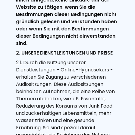
Website zu tätigen, wenn Sie die
Bestimmungen dieser Bedingungen nicht
gründlich gelesen und verstanden haben
oder wenn Sie mit den Bestimmungen
dieser Bedingungen nicht einverstanden
sind.
2. UNSERE DIENSTLEISTUNGEN UND PREISE
2.1. Durch die Nutzung unserer
Dienstleistungen - Online-Hypnosekurs -
erhalten Sie Zugang zu verschiedenen
Audiositzungen. Diese Audiositzungen
beinhalten Aufnahmen, die eine Reihe von
Themen abdecken, wie z.B. Essanfälle,
Reduzierung des Konsums von Junk Food
und zuckerhaltigen Lebensmitteln, mehr
Wasser trinken und eine gesunde
Ernährung. Sie sind speziell darauf
ausgerichtet, die Beziehung des Nutzers