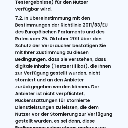
Testergebnisse) für den Nutzer
verfügbar wird.
7.2. In Übereinstimmung mit den
Bestimmungen der Richtlinie 2011/83/EU
des Europäischen Parlaments und des
Rates vom 25. Oktober 2011 über den
Schutz der Verbraucher bestätigen Sie
mit Ihrer Zustimmung zu diesen
Bedingungen, dass Sie verstehen, dass
digitale Inhalte (Testzertifikat), die Ihnen
zur Verfügung gestellt wurden, nicht
storniert und an den Anbieter
zurückgegeben werden können. Der
Anbieter ist nicht verpflichtet,
Rückerstattungen für stornierte
Dienstleistungen zu leisten, die dem
Nutzer vor der Stornierung zur Verfügung
gestellt wurden, es sei denn, diese
Bedingungen sehen etwas anderes vor.