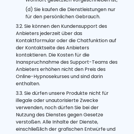
(d) Sie kaufen die Dienstleistungen nur
für den persönlichen Gebrauch.
3.2. Sie können den Kundensupport des
Anbieters jederzeit über das
Kontaktformular oder die Chatfunktion auf
der Kontaktseite des Anbieters
kontaktieren. Die Kosten für die
Inanspruchnahme des Support-Teams des
Anbieters erhöhen nicht den Preis des
Online-Hypnosekurses und sind darin
enthalten.
3.3. Sie dürfen unsere Produkte nicht für
illegale oder unautorisierte Zwecke
verwenden, noch dürfen Sie bei der
Nutzung des Dienstes gegen Gesetze
verstoßen. Alle Inhalte der Dienste,
einschließlich der grafischen Entwürfe und