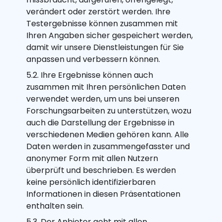
verändert oder zerstört werden. Ihre
Testergebnisse können zusammen mit
Ihren Angaben sicher gespeichert werden,
damit wir unsere Dienstleistungen für Sie
anpassen und verbessern können.
5.2. Ihre Ergebnisse können auch
zusammen mit Ihren persönlichen Daten
verwendet werden, um uns bei unseren
Forschungsarbeiten zu unterstützen, wozu
auch die Darstellung der Ergebnisse in
verschiedenen Medien gehören kann. Alle
Daten werden in zusammengefasster und
anonymer Form mit allen Nutzern
überprüft und beschrieben. Es werden
keine persönlich identifizierbaren
Informationen in diesen Präsentationen
enthalten sein.
5.3. Der Anbieter geht mit allen