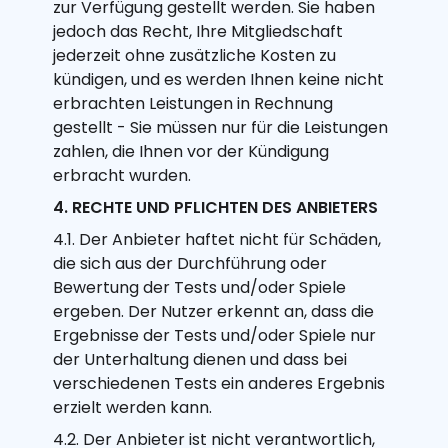
zur Verfügung gestellt werden. Sie haben
jedoch das Recht, Ihre Mitgliedschaft
jederzeit ohne zusätzliche Kosten zu
kündigen, und es werden Ihnen keine nicht
erbrachten Leistungen in Rechnung
gestellt - Sie müssen nur für die Leistungen
zahlen, die Ihnen vor der Kündigung
erbracht wurden.
4. RECHTE UND PFLICHTEN DES ANBIETERS
4.1. Der Anbieter haftet nicht für Schäden,
die sich aus der Durchführung oder
Bewertung der Tests und/oder Spiele
ergeben. Der Nutzer erkennt an, dass die
Ergebnisse der Tests und/oder Spiele nur
der Unterhaltung dienen und dass bei
verschiedenen Tests ein anderes Ergebnis
erzielt werden kann.
4.2. Der Anbieter ist nicht verantwortlich,