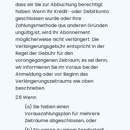
dass wir Sie zur Abbuchung berechtigt
haben. Wenn Ihr Kredit- oder Debitkonto
geschlossen wurde oder Ihre
Zahlungsmethode aus anderen Gründen
ungültig ist, wird Ihr Abonnement
möglicherweise nicht verlängert. Die
Verlängerungsgebühr entspricht in der
Regel der Gebühr für den
vorangegangenen Zeitraum, es sei denn,
wir informieren Sie im Voraus bei der
Anmeldung oder vor Beginn des
Verlängerungszeitraums wie oben
beschrieben.
2.6 Wenn
(a) Sie haben einen
Vorauszahlungsplan für mehrere
Zeiträume abgeschlossen, oder
(b) Sie waren zu einem Sondertarif