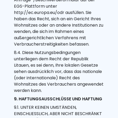
EGS-Plattform unter
http://ec.europa.eu/odr ausfüllen. Sie
haben das Recht, sich an ein Gericht Ihres
Wohnsitzes oder an andere Institutionen zu
wenden, die sich im Rahmen eines
außergerichtlichen Verfahrens mit
Verbraucherstreitigkeiten befassen.
8.4. Diese Nutzungsbedingungen
unterliegen dem Recht der Republik
Litauen, es sei denn, Ihre lokalen Gesetze
sehen ausdrücklich vor, dass das nationale
(oder internationale) Recht des
Wohnsitzes des Verbrauchers angewendet
werden kann.
9. HAFTUNGSAUSSCHLÜSSE UND HAFTUNG
9.1. UNTER KEINEN UMSTÄNDEN,
EINSCHLIESSLICH, ABER NICHT BESCHRÄNKT