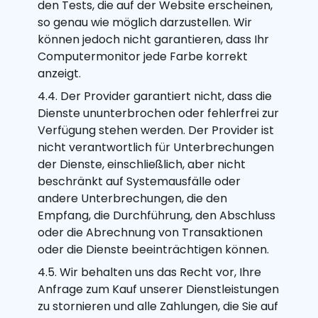
den Tests, die auf der Website erscheinen,
so genau wie möglich darzustellen. Wir
können jedoch nicht garantieren, dass Ihr
Computermonitor jede Farbe korrekt
anzeigt.
4.4. Der Provider garantiert nicht, dass die
Dienste ununterbrochen oder fehlerfrei zur
Verfügung stehen werden. Der Provider ist
nicht verantwortlich für Unterbrechungen
der Dienste, einschließlich, aber nicht
beschränkt auf Systemausfälle oder
andere Unterbrechungen, die den
Empfang, die Durchführung, den Abschluss
oder die Abrechnung von Transaktionen
oder die Dienste beeinträchtigen können.
4.5. Wir behalten uns das Recht vor, Ihre
Anfrage zum Kauf unserer Dienstleistungen
zu stornieren und alle Zahlungen, die Sie auf