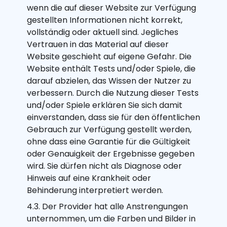
wenn die auf dieser Website zur Verfügung
gestellten Informationen nicht korrekt,
vollständig oder aktuell sind. Jegliches
Vertrauen in das Material auf dieser
Website geschieht auf eigene Gefahr. Die
Website enthält Tests und/oder Spiele, die
darauf abzielen, das Wissen der Nutzer zu
verbessern. Durch die Nutzung dieser Tests
und/oder Spiele erklären Sie sich damit
einverstanden, dass sie für den öffentlichen
Gebrauch zur Verfügung gestellt werden,
ohne dass eine Garantie für die Gültigkeit
oder Genauigkeit der Ergebnisse gegeben
wird. Sie dürfen nicht als Diagnose oder
Hinweis auf eine Krankheit oder
Behinderung interpretiert werden.
4.3. Der Provider hat alle Anstrengungen
unternommen, um die Farben und Bilder in