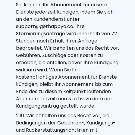
Sie können Ihr Abonnement für unsere
Dienste jederzeit kündigen, indem Sie sich
an den Kundendienst unter
support@gethappyo.co. Ihre
Stornierungsanfrage wird innerhalb von 72
Stunden nach Erhalt Ihrer Anfrage
bearbeitet. Wir behalten uns das Recht vor,
Gebühren, Zuschläge oder Kosten zu
erheben, die anfallen, bevor Ihre Kündigung
wirksam wird. Wenn Sie Ihr
kostenpflichtiges Abonnement für Dienste
kündigen, bleibt Ihr Abonnement bis zum
Ende des zu diesem Zeitpunkt laufenden
Abonnementzeitraums aktiv, zu dem der
Kündigungsantrag gestellt wurde.
2.10. Wir behalten uns das Recht vor, die
Bedingungen der Gebühren-, Kündigungs-
und Rückerstattungsrichtlinien mit