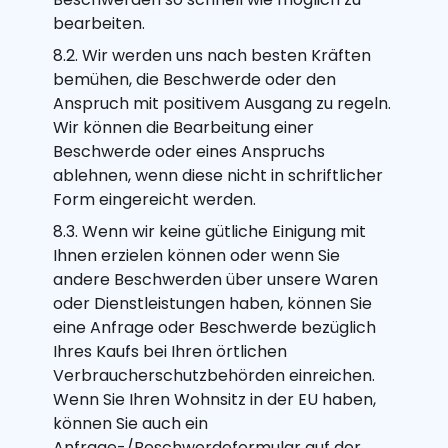
bearbeiten.
8.2. Wir werden uns nach besten Kräften
bemühen, die Beschwerde oder den
Anspruch mit positivem Ausgang zu regeln.
Wir können die Bearbeitung einer
Beschwerde oder eines Anspruchs
ablehnen, wenn diese nicht in schriftlicher
Form eingereicht werden.
8.3. Wenn wir keine gütliche Einigung mit
Ihnen erzielen können oder wenn Sie
andere Beschwerden über unsere Waren
oder Dienstleistungen haben, können Sie
eine Anfrage oder Beschwerde bezüglich
Ihres Kaufs bei Ihren örtlichen
Verbraucherschutzbehörden einreichen.
Wenn Sie Ihren Wohnsitz in der EU haben,
können Sie auch ein
Anfrage-/Beschwerdeformular auf der