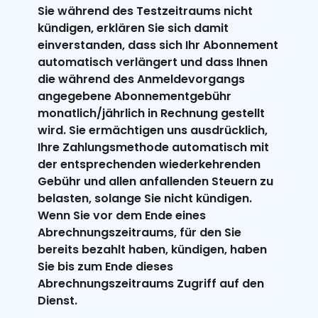
Sie während des Testzeitraums nicht
kündigen, erklären Sie sich damit
einverstanden, dass sich Ihr Abonnement
automatisch verlängert und dass Ihnen
die während des Anmeldevorgangs
angegebene Abonnementgebühr
monatlich/jährlich in Rechnung gestellt
wird. Sie ermächtigen uns ausdrücklich,
Ihre Zahlungsmethode automatisch mit
der entsprechenden wiederkehrenden
Gebühr und allen anfallenden Steuern zu
belasten, solange Sie nicht kündigen.
Wenn Sie vor dem Ende eines
Abrechnungszeitraums, für den Sie
bereits bezahlt haben, kündigen, haben
Sie bis zum Ende dieses
Abrechnungszeitraums Zugriff auf den
Dienst.