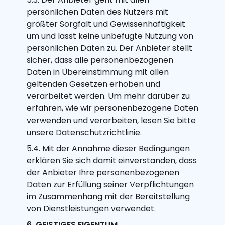
persönlichen Daten des Nutzers mit
größter Sorgfalt und Gewissenhaftigkeit
um und lässt keine unbefugte Nutzung von
persönlichen Daten zu. Der Anbieter stellt
sicher, dass alle personenbezogenen
Daten in Übereinstimmung mit allen
geltenden Gesetzen erhoben und
verarbeitet werden. Um mehr darüber zu
erfahren, wie wir personenbezogene Daten
verwenden und verarbeiten, lesen Sie bitte
unsere Datenschutzrichtlinie.
5.4. Mit der Annahme dieser Bedingungen
erklären Sie sich damit einverstanden, dass
der Anbieter Ihre personenbezogenen
Daten zur Erfüllung seiner Verpflichtungen
im Zusammenhang mit der Bereitstellung
von Dienstleistungen verwendet.
6. GEISTIGES EIGENTUM