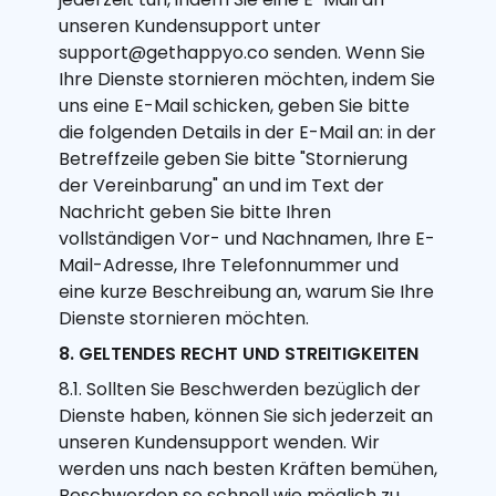
unseren Kundensupport unter
support@gethappyo.co senden. Wenn Sie
Ihre Dienste stornieren möchten, indem Sie
uns eine E-Mail schicken, geben Sie bitte
die folgenden Details in der E-Mail an: in der
Betreffzeile geben Sie bitte "Stornierung
der Vereinbarung" an und im Text der
Nachricht geben Sie bitte Ihren
vollständigen Vor- und Nachnamen, Ihre E-
Mail-Adresse, Ihre Telefonnummer und
eine kurze Beschreibung an, warum Sie Ihre
Dienste stornieren möchten.
8. GELTENDES RECHT UND STREITIGKEITEN
8.1. Sollten Sie Beschwerden bezüglich der
Dienste haben, können Sie sich jederzeit an
unseren Kundensupport wenden. Wir
werden uns nach besten Kräften bemühen,
Beschwerden so schnell wie möglich zu