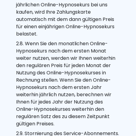
jährlichen Online-Hypnosekurs bei uns
kaufen, wird Ihre Zahlungskarte
automatisch mit dem dann gültigen Preis
für einen einjährigen Online-Hypnosekurs
belastet.
2.8. Wenn Sie den monatlichen Online-
Hypnosekurs nach dem ersten Monat
weiter nutzen, werden wir Ihnen weiterhin
den regulären Preis für jeden Monat der
Nutzung des Online-Hypnosekurses in
Rechnung stellen. Wenn Sie den Online-
Hypnosekurs nach dem ersten Jahr
weiterhin jährlich nutzen, berechnen wir
Ihnen für jedes Jahr der Nutzung des
Online-Hypnosekurses weiterhin den
regulären Satz des zu diesem Zeitpunkt
gültigen Preises.
2.9. Stornierung des Service-Abonnements.