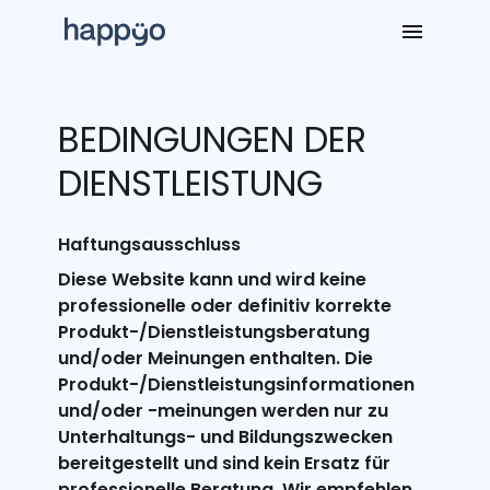
BEDINGUNGEN DER
DIENSTLEISTUNG
Haftungsausschluss
Diese Website kann und wird keine
professionelle oder definitiv korrekte
Produkt-/Dienstleistungsberatung
und/oder Meinungen enthalten. Die
Produkt-/Dienstleistungsinformationen
und/oder -meinungen werden nur zu
Unterhaltungs- und Bildungszwecken
bereitgestellt und sind kein Ersatz für
professionelle Beratung. Wir empfehlen