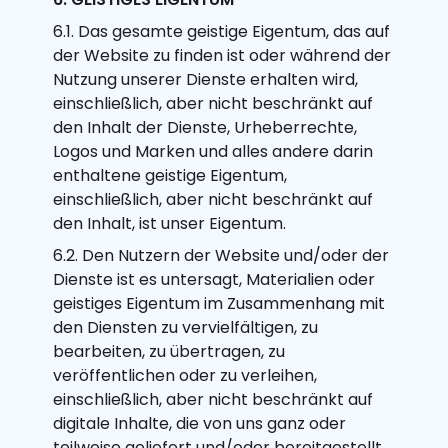
6.1. Das gesamte geistige Eigentum, das auf
der Website zu finden ist oder während der
Nutzung unserer Dienste erhalten wird,
einschließlich, aber nicht beschränkt auf
den Inhalt der Dienste, Urheberrechte,
Logos und Marken und alles andere darin
enthaltene geistige Eigentum,
einschließlich, aber nicht beschränkt auf
den Inhalt, ist unser Eigentum.
6.2. Den Nutzern der Website und/oder der
Dienste ist es untersagt, Materialien oder
geistiges Eigentum im Zusammenhang mit
den Diensten zu vervielfältigen, zu
bearbeiten, zu übertragen, zu
veröffentlichen oder zu verleihen,
einschließlich, aber nicht beschränkt auf
digitale Inhalte, die von uns ganz oder
teilweise geliefert und/oder bereitgestellt