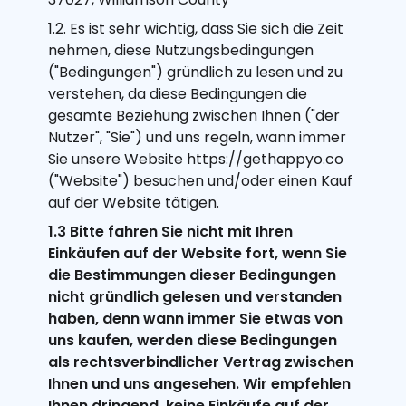
1.2. Es ist sehr wichtig, dass Sie sich die Zeit
nehmen, diese Nutzungsbedingungen
("Bedingungen") gründlich zu lesen und zu
verstehen, da diese Bedingungen die
gesamte Beziehung zwischen Ihnen ("der
Nutzer", "Sie") und uns regeln, wann immer
Sie unsere Website https://gethappyo.co
("Website") besuchen und/oder einen Kauf
auf der Website tätigen.
1.3 Bitte fahren Sie nicht mit Ihren
Einkäufen auf der Website fort, wenn Sie
die Bestimmungen dieser Bedingungen
nicht gründlich gelesen und verstanden
haben, denn wann immer Sie etwas von
uns kaufen, werden diese Bedingungen
als rechtsverbindlicher Vertrag zwischen
Ihnen und uns angesehen. Wir empfehlen
Ihnen dringend, keine Einkäufe auf der