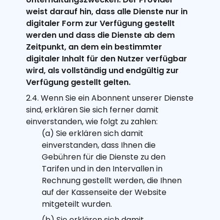
weist darauf hin, dass alle Dienste nur in
digitaler Form zur Verfügung gestellt
werden und dass die Dienste ab dem
Zeitpunkt, an dem ein bestimmter
digitaler Inhalt für den Nutzer verfügbar
wird, als vollständig und endgültig zur
Verfügung gestellt gelten.
2.4. Wenn Sie ein Abonnent unserer Dienste
sind, erklären Sie sich ferner damit
einverstanden, wie folgt zu zahlen:
(a) Sie erklären sich damit
einverstanden, dass Ihnen die
Gebühren für die Dienste zu den
Tarifen und in den Intervallen in
Rechnung gestellt werden, die Ihnen
auf der Kassenseite der Website
mitgeteilt wurden.
(b) Sie erklären sich damit