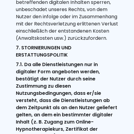
betreffenden digitalen Inhalten sperren,
unbeschadet unseres Rechts, von dem
Nutzer den infolge oder im Zusammenhang
mit der Rechtsverletzung erlittenen Verlust
einschließlich der entstandenen Kosten
(Anwaltskosten usw.) zurückzufordern.
7. STORNIERUNGEN UND
ERSTATTUNGSPOLITIK
7.1. Da alle Dienstleistungen nur in
digitaler Form angeboten werden,
bestätigt der Nutzer durch seine
Zustimmung zu diesen
Nutzungsbedingungen, dass er/sie
versteht, dass die Dienstleistungen ab
dem Zeitpunkt als an den Nutzer geliefert
gelten, an dem ein bestimmter digitaler
Inhalt (z. B. Zugang zum Online-
Hypnotherapiekurs, Zertifikat der