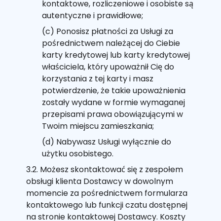
kontaktowe, rozliczeniowe i osobiste są
autentyczne i prawidłowe;
(c) Ponosisz płatności za Usługi za
pośrednictwem należącej do Ciebie
karty kredytowej lub karty kredytowej
właściciela, który upoważnił Cię do
korzystania z tej karty i masz
potwierdzenie, że takie upoważnienia
zostały wydane w formie wymaganej
przepisami prawa obowiązującymi w
Twoim miejscu zamieszkania;
(d) Nabywasz Usługi wyłącznie do
użytku osobistego.
3.2. Możesz skontaktować się z zespołem
obsługi klienta Dostawcy w dowolnym
momencie za pośrednictwem formularza
kontaktowego lub funkcji czatu dostępnej
na stronie kontaktowej Dostawcy. Koszty