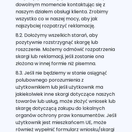
dowolnym momencie kontaktując się z
naszym działem obsługi klienta. Zrobimy
wszystko co w naszej mocy, aby jak
najszybciej rozpatrzyć reklamację.
8.2. Dołożymy wszelkich starań, aby
pozytywnie rozstrzygnąć skargę lub
roszczenie. Możemy odmówić rozpatrzenia
skargi lub reklamacji, jeśli zostanie ona
złożona w innej formie niż pisemna.
8.3. Jeśli nie będziemy w stanie osiągnąć
polubownego porozumienia z
użytkownikiem lub jeśli użytkownik ma
jakiekolwiek inne skargi dotyczące naszych
towarów lub usług, może złożyć wniosek lub
skargę dotyczącą zakupu do lokalnych
organów ochrony praw konsumentów. Jeśli
użytkownik jest mieszkańcem UE, może
również wypełnić formularz wniosku/skargi