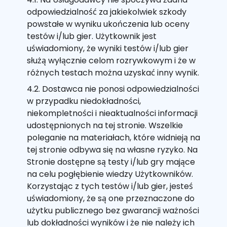
odpowiedzialność za jakiekolwiek szkody
powstałe w wyniku ukończenia lub oceny
testów i/lub gier. Użytkownik jest
uświadomiony, że wyniki testów i/lub gier
służą wyłącznie celom rozrywkowym i że w
różnych testach można uzyskać inny wynik.
4.2. Dostawca nie ponosi odpowiedzialności
w przypadku niedokładności,
niekompletności i nieaktualności informacji
udostępnionych na tej stronie. Wszelkie
poleganie na materiałach, które widnieją na
tej stronie odbywa się na własne ryzyko. Na
Stronie dostępne są testy i/lub gry mające
na celu pogłębienie wiedzy Użytkowników.
Korzystając z tych testów i/lub gier, jesteś
uświadomiony, że są one przeznaczone do
użytku publicznego bez gwarancji ważności
lub dokładności wyników i że nie należy ich