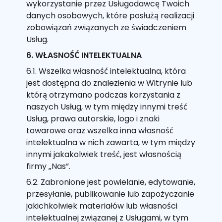
wykorzystanie przez Usługodawcę Twoich
danych osobowych, które posłużą realizacji
zobowiązań związanych ze świadczeniem
Usług.
6. WŁASNOŚĆ INTELEKTUALNA
6.1. Wszelka własność intelektualna, która
jest dostępna do znalezienia w Witrynie lub
którą otrzymano podczas korzystania z
naszych Usług, w tym między innymi treść
Usług, prawa autorskie, logo i znaki
towarowe oraz wszelka inna własność
intelektualna w nich zawarta, w tym między
innymi jakakolwiek treść, jest własnością
firmy „Nas”.
6.2. Zabronione jest powielanie, edytowanie,
przesyłanie, publikowanie lub zapożyczanie
jakichkolwiek materiałów lub własności
intelektualnej związanej z Usługami, w tym