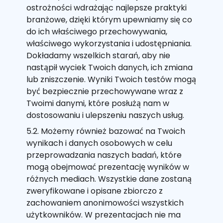
ostrożności wdrażając najlepsze praktyki
branżowe, dzięki którym upewniamy się co
do ich właściwego przechowywania,
właściwego wykorzystania i udostępniania.
Dokładamy wszelkich starań, aby nie
nastąpił wyciek Twoich danych, ich zmiana
lub zniszczenie. Wyniki Twoich testów mogą
być bezpiecznie przechowywane wraz z
Twoimi danymi, które posłużą nam w
dostosowaniu i ulepszeniu naszych usług.
5.2. Możemy również bazować na Twoich
wynikach i danych osobowych w celu
przeprowadzania naszych badań, które
mogą obejmować prezentację wyników w
różnych mediach. Wszystkie dane zostaną
zweryfikowane i opisane zbiorczo z
zachowaniem anonimowości wszystkich
użytkowników. W prezentacjach nie ma