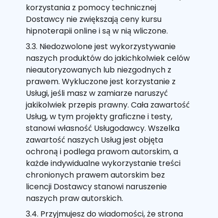
korzystania z pomocy technicznej
Dostawcy nie zwiększają ceny kursu
hipnoterapii online i są w nią wliczone.
3.3. Niedozwolone jest wykorzystywanie
naszych produktów do jakichkolwiek celów
nieautoryzowanych lub niezgodnych z
prawem. Wykluczone jest korzystanie z
Usługi, jeśli masz w zamiarze naruszyć
jakikolwiek przepis prawny. Cała zawartość
Usług, w tym projekty graficzne i testy,
stanowi własność Usługodawcy. Wszelka
zawartość naszych Usług jest objęta
ochroną i podlega prawom autorskim, a
każde indywidualne wykorzystanie treści
chronionych prawem autorskim bez
licencji Dostawcy stanowi naruszenie
naszych praw autorskich.
3.4. Przyjmujesz do wiadomości, że strona