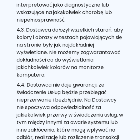
interpretować jako diagnostyczne lub
wskazujące na jakąkolwiek chorobę lub
niepełnosprawność.
4.3. Dostawca dołożył wszelkich starań, aby
kolory i obrazy w testach pojawiających się
na stronie były jak najdokładniej
wyświetlane. Nie możemy zagwarantować
dokładności co do wyświetlania
jakichkolwiek kolorów na monitorze
komputera.
4.4. Dostawca nie daje gwarancji, że
świadczenie Usług będzie przebiegać
nieprzerwanie i bezbłędnie. Na Dostawcy
nie spoczywa odpowiedzialność za
jakiekolwiek przerwy w świadczeniu usług, w
tym między innymi za awarie systemu lub
inne zakłócenia, które mogą wpływać na
odbiór, realizację lub rozliczenie transakcji