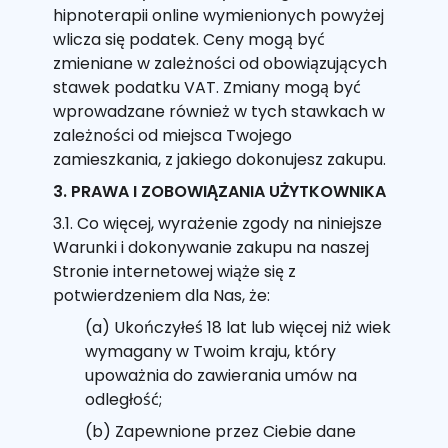
hipnoterapii online wymienionych powyżej
wlicza się podatek. Ceny mogą być
zmieniane w zależności od obowiązujących
stawek podatku VAT. Zmiany mogą być
wprowadzane również w tych stawkach w
zależności od miejsca Twojego
zamieszkania, z jakiego dokonujesz zakupu.
3. PRAWA I ZOBOWIĄZANIA UŻYTKOWNIKA
3.1. Co więcej, wyrażenie zgody na niniejsze
Warunki i dokonywanie zakupu na naszej
Stronie internetowej wiąże się z
potwierdzeniem dla Nas, że:
(a) Ukończyłeś 18 lat lub więcej niż wiek
wymagany w Twoim kraju, który
upoważnia do zawierania umów na
odległość;
(b) Zapewnione przez Ciebie dane