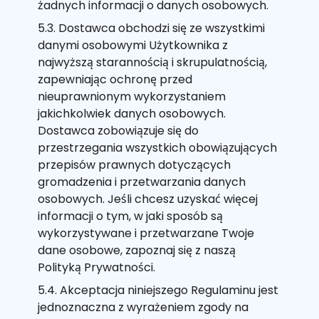
żadnych informacji o danych osobowych.
5.3. Dostawca obchodzi się ze wszystkimi
danymi osobowymi Użytkownika z
najwyższą starannością i skrupulatnością,
zapewniając ochronę przed
nieuprawnionym wykorzystaniem
jakichkolwiek danych osobowych.
Dostawca zobowiązuje się do
przestrzegania wszystkich obowiązujących
przepisów prawnych dotyczących
gromadzenia i przetwarzania danych
osobowych. Jeśli chcesz uzyskać więcej
informacji o tym, w jaki sposób są
wykorzystywane i przetwarzane Twoje
dane osobowe, zapoznaj się z naszą
Polityką Prywatności.
5.4. Akceptacja niniejszego Regulaminu jest
jednoznaczna z wyrażeniem zgody na