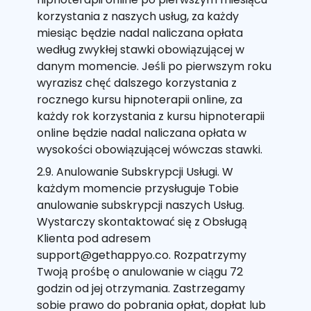
korzystania z naszych usług, za każdy
miesiąc będzie nadal naliczana opłata
według zwykłej stawki obowiązującej w
danym momencie. Jeśli po pierwszym roku
wyrazisz chęć dalszego korzystania z
rocznego kursu hipnoterapii online, za
każdy rok korzystania z kursu hipnoterapii
online będzie nadal naliczana opłata w
wysokości obowiązującej wówczas stawki.
2.9. Anulowanie Subskrypcji Usługi. W
każdym momencie przysługuje Tobie
anulowanie subskrypcji naszych Usług.
Wystarczy skontaktować się z Obsługą
Klienta pod adresem
support@gethappyo.co. Rozpatrzymy
Twoją prośbę o anulowanie w ciągu 72
godzin od jej otrzymania. Zastrzegamy
sobie prawo do pobrania opłat, dopłat lub