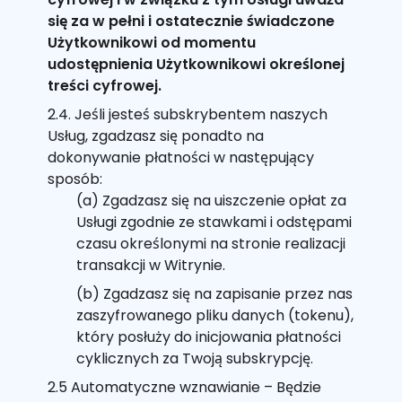
się za w pełni i ostatecznie świadczone
Użytkownikowi od momentu
udostępnienia Użytkownikowi określonej
treści cyfrowej.
2.4. Jeśli jesteś subskrybentem naszych
Usług, zgadzasz się ponadto na
dokonywanie płatności w następujący
sposób:
(a) Zgadzasz się na uiszczenie opłat za
Usługi zgodnie ze stawkami i odstępami
czasu określonymi na stronie realizacji
transakcji w Witrynie.
(b) Zgadzasz się na zapisanie przez nas
zaszyfrowanego pliku danych (tokenu),
który posłuży do inicjowania płatności
cyklicznych za Twoją subskrypcję.
2.5 Automatyczne wznawianie – Będzie