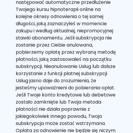
następować automatyczne przedłużenie
Twojego kursu hipnoterapii online na
kolejne okresy odnowienia o tej samej
długości, jaką zaznaczyłeś w momencie
zakupu i według aktualnej, niepromocyjnej
stawki abonamentu. Jeśli subskrypcja nie
zostanie przez Ciebie anulowana,
pobierzemy opłatę przez wybraną metodę
płatności, jaką zastosowałeś na początku
subskrypcji. Nieanulowanie Usług lub dalsze
korzystanie z funkcji płatnej subskrypcji
Usług jasno daje do zrozumienia, że
jesteśmy upoważnieni do pobierania opłat.
Jeśli Twoje konto kredytowe lub debetowe
zostało zamknięte lub Twoja metoda
płatności nie działa poprawnie z
jakiegokolwiek innego powodu, Twoja
subskrypcja może zostać wstrzymana.
Opłata za odnowienie nie będzie się niczym