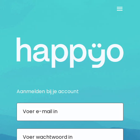
Aanmelden bij je account
Voer e-mail in
Voer wachtwoord in