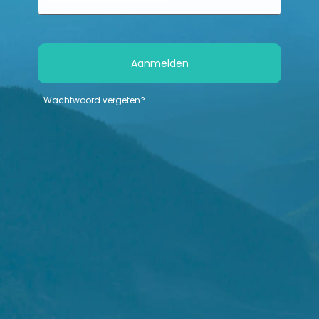
Aanmelden
Wachtwoord vergeten?