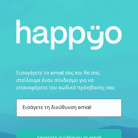
Εισαγάγετε το email σας και θα σας
στείλουμε έναν σύνδεσμο για να
επαναφέρετε τον κωδικό πρόσβασής σας
Εισάγετε τη διεύθυνση email
Αποστολή συνδέσμου σε email